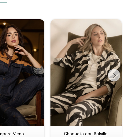
pera Viena.
Chaqueta con Bolsillo.