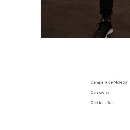
Campera de Moletón.
Con cierre
Con bolsillos.