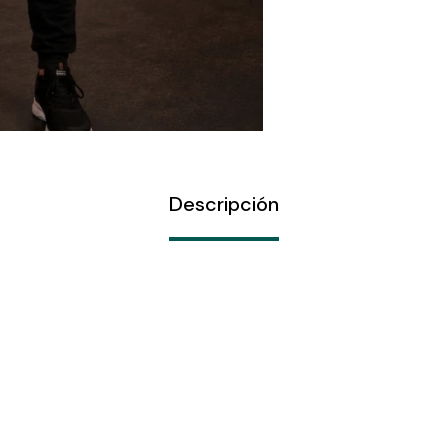
Descripción