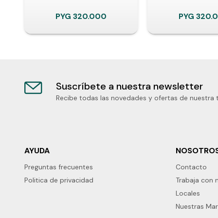
PYG
320.000
PYG
320.
Suscríbete a nuestra newsletter
Recibe todas las novedades y ofertas de nuestra 
AYUDA
NOSOTRO
Preguntas frecuentes
Contacto
Politica de privacidad
Trabaja con 
Locales
Nuestras Ma