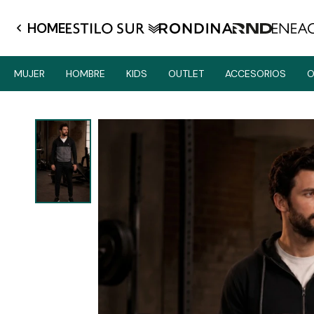
HOME
MUJER
HOMBRE
KIDS
OUTLET
ACCESORIOS
O