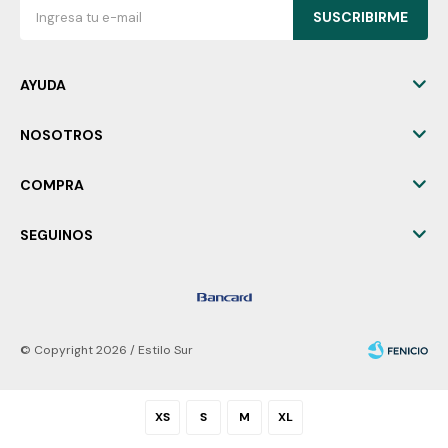
SUSCRIBIRME
AYUDA
NOSOTROS
COMPRA
SEGUINOS
© Copyright 2026 / Estilo Sur
XS
S
M
XL