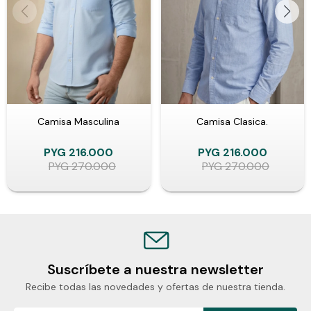
Camisa Masculina
Camisa Clasica.
PYG
216.000
PYG
216.000
PYG
270.000
PYG
270.000
Suscríbete a nuestra newsletter
Recibe todas las novedades y ofertas de nuestra tienda.