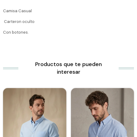
Camisa Casual
Carteron oculto
Con botones.
Productos que te pueden
interesar