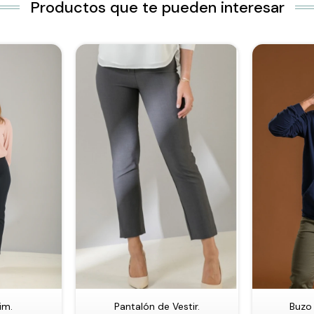
Productos que te pueden interesar
im.
Pantalón de Vestir.
Buzo