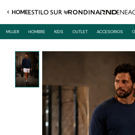
HOME
MUJER
HOMBRE
KIDS
OUTLET
ACCESORIOS
O