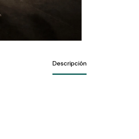
Descripción