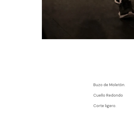
Buzo de Moletón.
Cuello Redondo
Corte ligero.