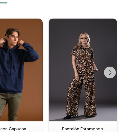
 con Capucha.
Pantalón Estampado.