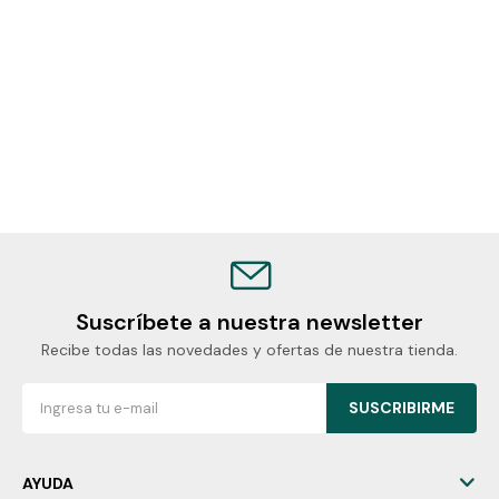
Suscríbete a nuestra newsletter
Recibe todas las novedades y ofertas de nuestra tienda.
SUSCRIBIRME
AYUDA