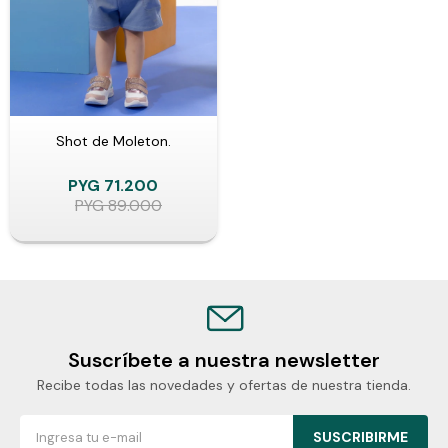
Shot de Moleton.
PYG
71.200
PYG
89.000
Suscríbete a nuestra newsletter
Recibe todas las novedades y ofertas de nuestra tienda.
SUSCRIBIRME