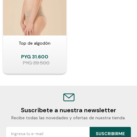
Top de algodón
PYG
31.600
PYG
39.500
Suscríbete a nuestra newsletter
Recibe todas las novedades y ofertas de nuestra tienda.
SUSCRIBIRME