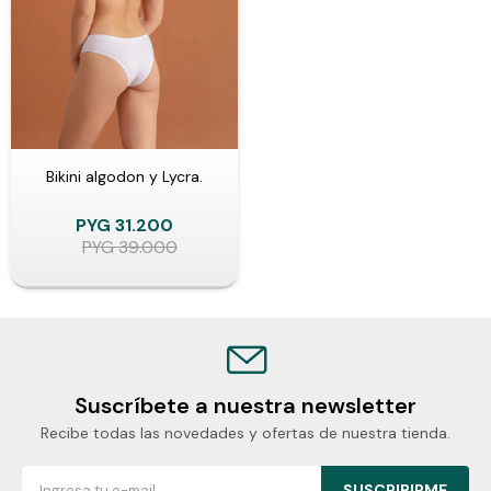
Bikini algodon y Lycra.
PYG
31.200
PYG
39.000
Suscríbete a nuestra newsletter
Recibe todas las novedades y ofertas de nuestra tienda.
SUSCRIBIRME