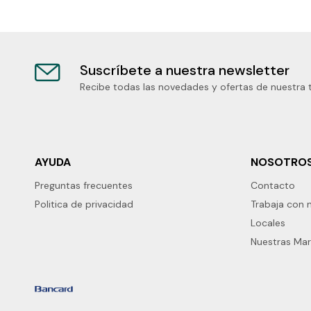
Suscríbete a nuestra newsletter
Recibe todas las novedades y ofertas de nuestra 
AYUDA
NOSOTRO
Preguntas frecuentes
Contacto
Politica de privacidad
Trabaja con 
Locales
Nuestras Ma