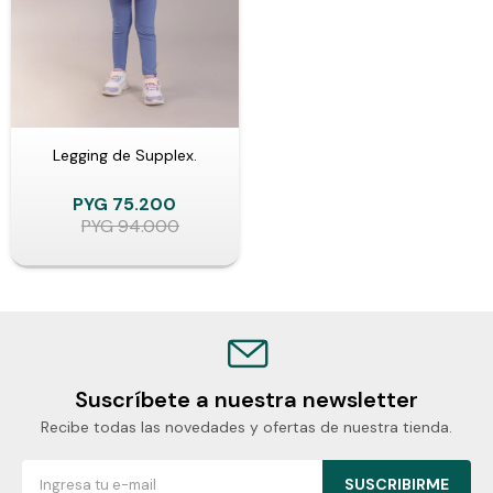
Legging de Supplex.
PYG
75.200
PYG
94.000
Suscríbete a nuestra newsletter
Recibe todas las novedades y ofertas de nuestra tienda.
SUSCRIBIRME