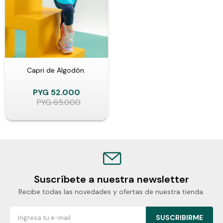
Capri de Algodón.
PYG
52.000
PYG
65.000
Suscríbete a nuestra newsletter
Recibe todas las novedades y ofertas de nuestra tienda.
SUSCRIBIRME