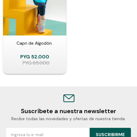
Capri de Algodón.
PYG
52.000
PYG
65.000
Suscríbete a nuestra newsletter
Recibe todas las novedades y ofertas de nuestra tienda.
SUSCRIBIRME