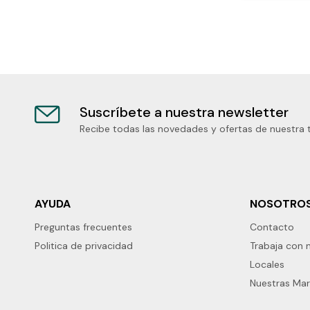
Suscríbete a nuestra newsletter
Recibe todas las novedades y ofertas de nuestra 
AYUDA
NOSOTRO
Preguntas frecuentes
Contacto
Politica de privacidad
Trabaja con 
Locales
Nuestras Ma