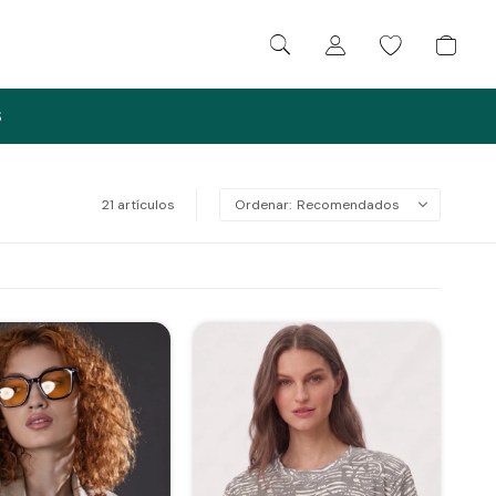
S
21 artículos
Recomendados