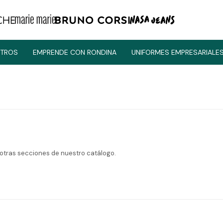
TROS
EMPRENDE CON RONDINA
UNIFORMES EMPRESARIALE
 otras secciones de nuestro catálogo.