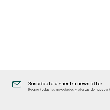
Suscríbete a nuestra newsletter
Recibe todas las novedades y ofertas de nuestra 