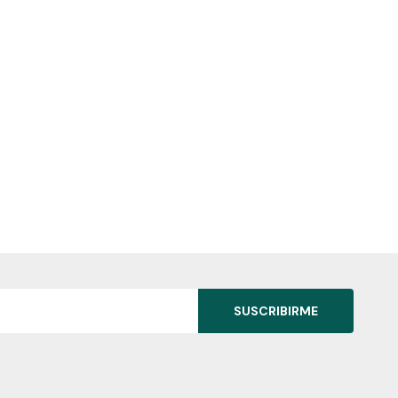
SUSCRIBIRME