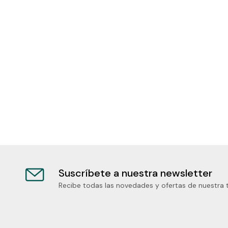
Suscríbete a nuestra newsletter
Recibe todas las novedades y ofertas de nuestra 