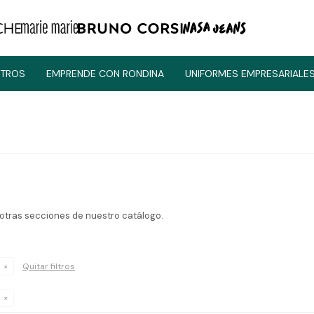
TROS
EMPRENDE CON RONDINA
UNIFORMES EMPRESARIALE
 otras secciones de nuestro catálogo.
Quitar filtros