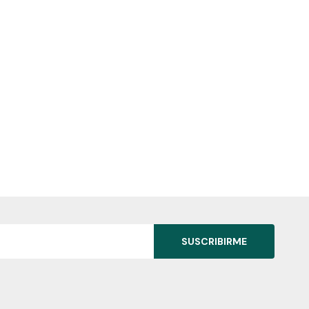
SUSCRIBIRME