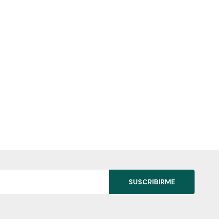
SUSCRIBIRME