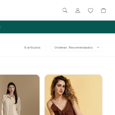
S
8 artículos
Recomendados