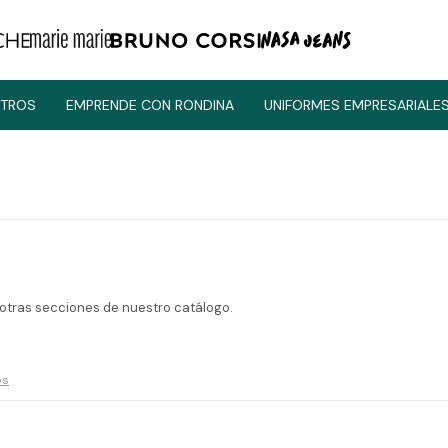
TROS
EMPRENDE CON RONDINA
UNIFORMES EMPRESARIALE
 otras secciones de nuestro catálogo.
os