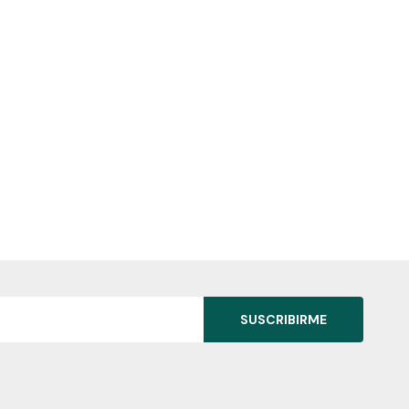
SUSCRIBIRME