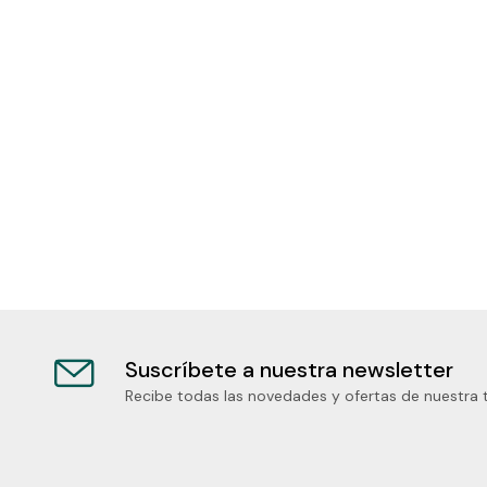
Suscríbete a nuestra newsletter
Recibe todas las novedades y ofertas de nuestra 