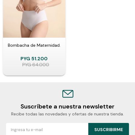
Bombacha de Maternidad.
PYG
51.200
PYG
64.000
Suscríbete a nuestra newsletter
Recibe todas las novedades y ofertas de nuestra tienda.
SUSCRIBIRME