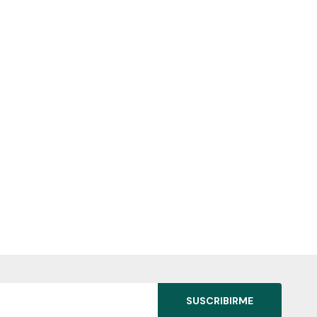
SUSCRIBIRME