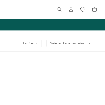
S
2 artículos
Recomendados