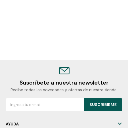
Suscríbete a nuestra newsletter
Recibe todas las novedades y ofertas de nuestra tienda.
SUSCRIBIRME
AYUDA