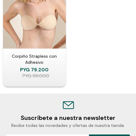
Corpiño Strapless con
Adhesivo
PYG
79.200
PYG
99.000
Suscríbete a nuestra newsletter
Recibe todas las novedades y ofertas de nuestra tienda.