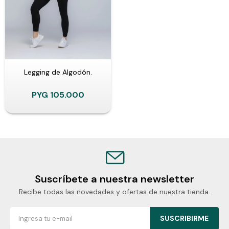
Legging de Algodón.
PYG
105.000
Suscríbete a nuestra newsletter
Recibe todas las novedades y ofertas de nuestra tienda.
SUSCRIBIRME