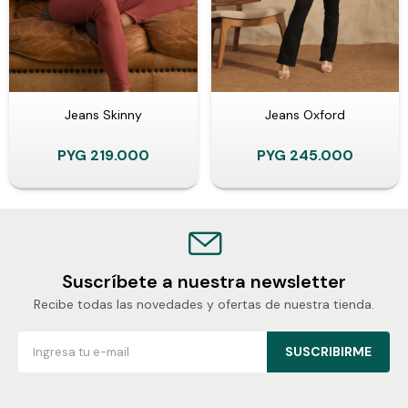
Jeans Skinny
Jeans Oxford
PYG
219.000
PYG
245.000
Suscríbete a nuestra newsletter
Recibe todas las novedades y ofertas de nuestra tienda.
SUSCRIBIRME