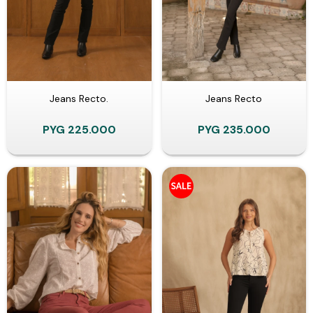
Jeans Recto.
Jeans Recto
PYG
225.000
PYG
235.000