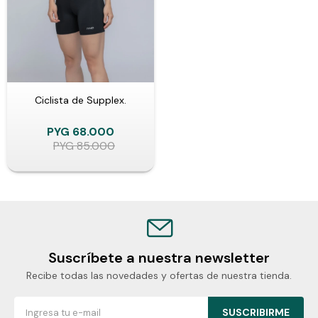
Ciclista de Supplex.
PYG
68.000
PYG
85.000
Suscríbete a nuestra newsletter
Recibe todas las novedades y ofertas de nuestra tienda.
SUSCRIBIRME