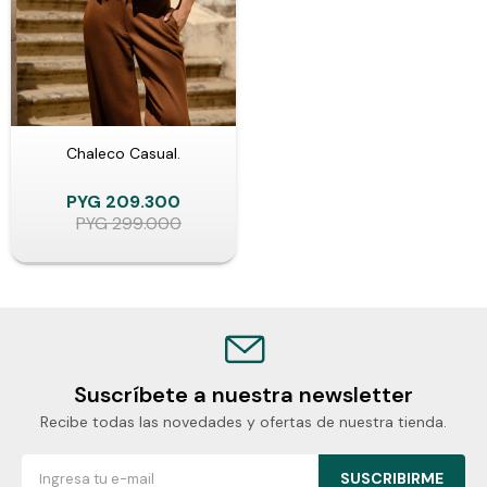
Chaleco Casual.
PYG
209.300
PYG
299.000
Suscríbete a nuestra newsletter
Recibe todas las novedades y ofertas de nuestra tienda.
SUSCRIBIRME