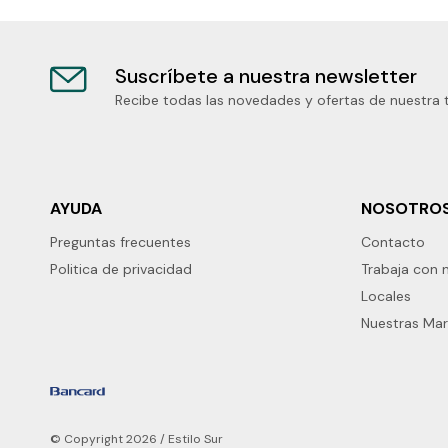
Suscríbete a nuestra newsletter
Recibe todas las novedades y ofertas de nuestra 
AYUDA
NOSOTRO
Preguntas frecuentes
Contacto
Politica de privacidad
Trabaja con 
Locales
Nuestras Ma
© Copyright 2026 / Estilo Sur