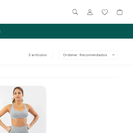
S
3 artículos
Recomendados