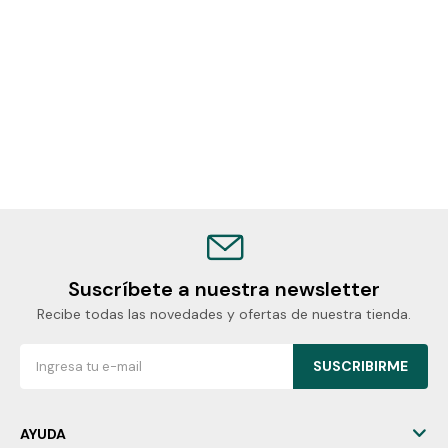
Suscríbete a nuestra newsletter
Recibe todas las novedades y ofertas de nuestra tienda.
SUSCRIBIRME
AYUDA