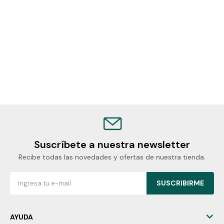
Suscríbete a nuestra newsletter
Recibe todas las novedades y ofertas de nuestra tienda.
SUSCRIBIRME
AYUDA