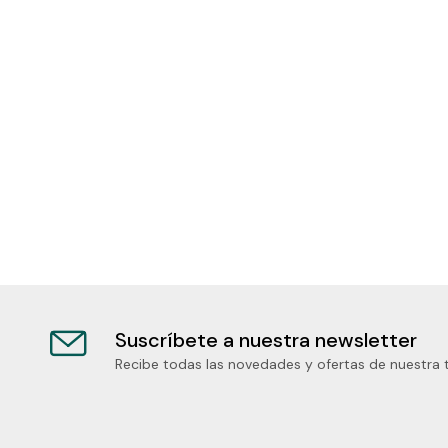
Suscríbete a nuestra newsletter
Recibe todas las novedades y ofertas de nuestra 