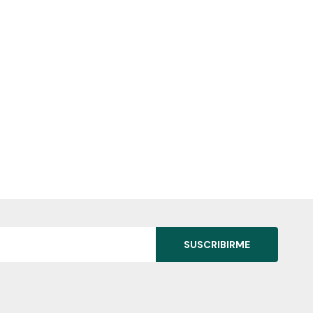
SUSCRIBIRME