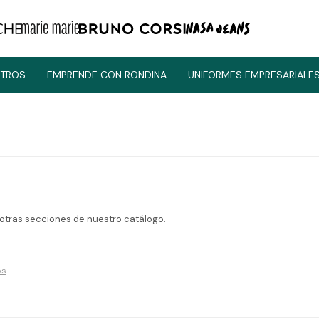
TROS
EMPRENDE CON RONDINA
UNIFORMES EMPRESARIALE
 otras secciones de nuestro catálogo.
os