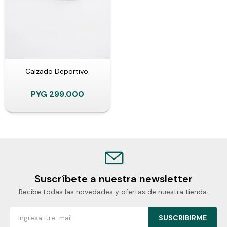
Calzado Deportivo.
PYG
299.000
Suscríbete a nuestra newsletter
Recibe todas las novedades y ofertas de nuestra tienda.
SUSCRIBIRME