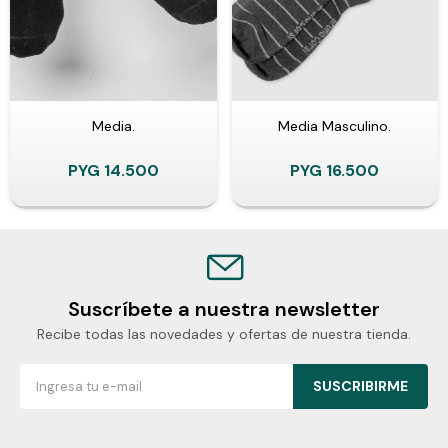
Media.
Media Masculino.
PYG
14.500
PYG
16.500
Suscríbete a nuestra newsletter
Recibe todas las novedades y ofertas de nuestra tienda.
SUSCRIBIRME