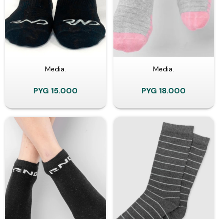
Media.
Media.
PYG
15.000
PYG
18.000